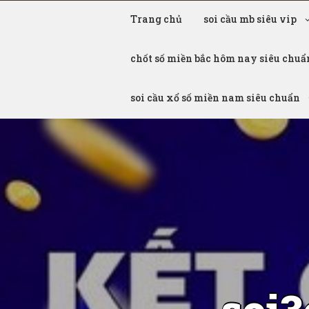
Trang chủ
soi cầu mb siêu vip
chốt số miền bắc hôm nay siêu chuẩ
soi cầu xổ số miền nam siêu chuẩn
soi