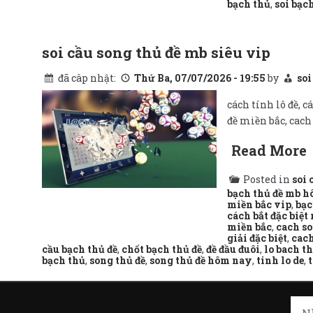
bạch thủ
,
soi bạch
soi cầu song thủ đề mb siêu vip
đã câp nhật:
Thứ Ba, 07/07/2026 - 19:55
by
so
cách tính lô đề, c
đề miền bắc, cach 
Read More
Posted in
soi 
bạch thủ đề mb 
miền bắc vip
,
bạc
cách bắt đặc biệt
miền bắc
,
cach so
giải đặc biệt
,
cach
cầu bạch thủ đề
,
chốt bạch thủ đề
,
đề đầu đuôi
,
lo bach t
bạch thủ
,
song thủ đề
,
song thủ đề hôm nay
,
tinh lo de
,
t