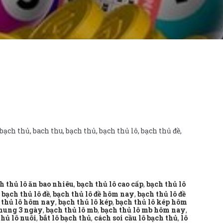
ô bạch thủ, bach thu, bạch thủ, bạch thủ lô, bạch thủ đề,
h thủ lô ăn bao nhiêu
,
bạch thủ lô cao cấp
,
bạch thủ lô
,
bạch thủ lô đề
,
bạch thủ lô đề hôm nay
,
bạch thủ lô đề
 thủ lô hôm nay
,
bạch thủ lô kép
,
bạch thủ lô kép hôm
khung 3 ngày
,
bạch thủ lô mb
,
bạch thủ lô mb hôm nay
,
thủ lô nuôi
,
bắt lô bạch thủ
,
cách soi cầu lô bạch thủ
,
lô