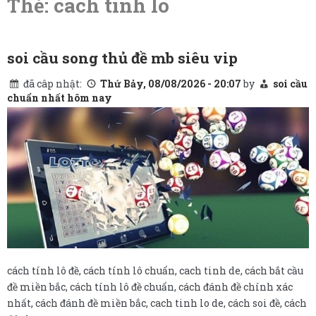
Thẻ:
cach tinh lo
content
soi cầu song thủ đề mb siêu vip
đã câp nhật:
Thứ Bảy, 08/08/2026 - 20:07
by
soi cầu
chuẩn nhất hôm nay
cách tính lô đề, cách tính lô chuẩn, cach tinh de, cách bắt cầu
đề miền bắc, cách tính lô đề chuẩn, cách đánh đề chính xác
nhất, cách đánh đề miền bắc, cach tinh lo de, cách soi đề, cách