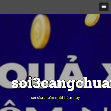
soi3cangchua
soi cầu chuẩn nhất hôm nay