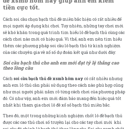
đề xsmb hôm nay giúp anh em kiếm
tiền cực tốt.
Cách soi cầu chọn bạch thủ đề miền bắc hiện có rất nhiều để
mọi người áp dụng khi chơi. Tuy nhiên, những tay chơi mới
sẽ khó khăn trong quá trình tìm hiểu lô đề bạch thủ cùng các
cách chơi nào mới có hiệu quả. Vì thế, anh em nên tìm hiểu
thêm các phương pháp soi cầu lô bạch thủ từ kinh nghiệm
của các chuyên gia về xổ số dự đoán kết quả như dưới đây:
Soi cầu bạch thủ cho anh em mới đạt tỷ lệ thắng cao
theo lồng cầu
Cách
soi cầu bạch thủ đề xsmb hôm nay
có rất nhiều nhưng
anh em lô thủ cần phải sử dụng theo cách nào phù hợp cũng
như mọi người phải nắm rõ từng cách chơi của phương pháp
đó. Có như vậy, anh em mới đảm bảo mang đến hiệu quả tốt
nhất khi tham gia chơi lô đề xổ số bạch thủ miền bắc.
Theo đó, một trong những kinh nghiệm chốt lô đề bạch thủ
được các cao thủ chơi số truyền lại cho các tay chơi mới khi
soi cầu đó chính là bạch thủ theo lồng cầu. Soi cầu xsmb chốt