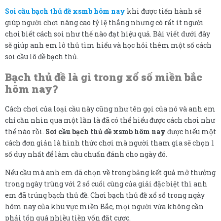
Soi cầu bạch thủ đề xsmb hôm nay
khi được tiến hành sẽ
giúp người chơi nâng cao tỷ lệ thắng nhưng có rất ít người
chơi biết cách soi như thế nào đạt hiệu quả. Bài viết dưới đây
sẽ giúp anh em lô thủ tìm hiểu và học hỏi thêm một số cách
soi cầu lô đề bạch thủ.
Bạch thủ đề là gì trong xổ số miền bắc
hôm nay?
Cách chơi của loại cầu này cũng như tên gọi của nó và anh em
chỉ cần nhìn qua một lần là đã có thể hiểu được cách chơi như
thế nào rồi.
Soi cầu bạch thủ đề xsmb hôm nay
được hiểu một
cách đơn giản là hình thức chơi mà người tham gia sẽ chọn 1
số duy nhất để làm cầu chuẩn đánh cho ngày đó.
Nếu cầu mà anh em đã chọn về trong bảng kết quả mở thưởng
trong ngày trùng với 2 số cuối cùng của giải đặc biệt thì anh
em đã trúng bạch thủ đề. Chơi bạch thủ đề xổ số trong ngày
hôm nay của khu vực miền Bắc, mọi người vừa không cần
phải tốn quá nhiều tiền vốn đặt cược.