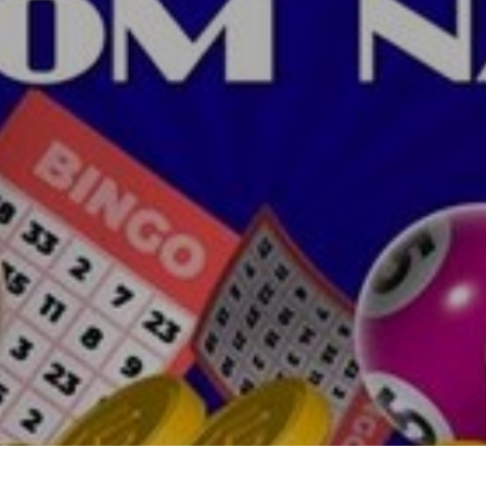
Skip
to