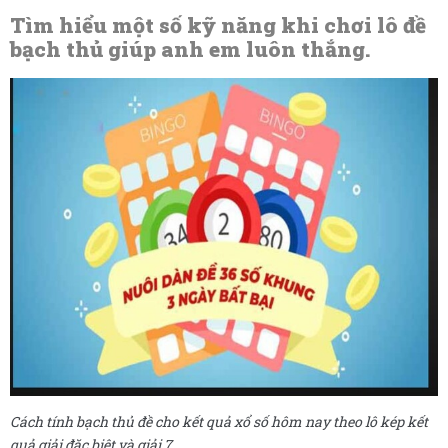
Tìm hiểu một số kỹ năng khi chơi lô đề
bạch thủ giúp anh em luôn thắng.
Cách tính bạch thủ đề cho kết quả xổ số hôm nay theo lô kép kết
quả giải đặc biệt và giải 7.