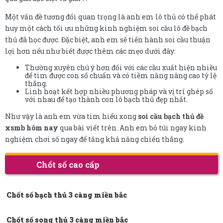
Một vấn đề tương đối quan trọng là anh em lô thủ có thể phát
huy một cách tối ưu những kinh nghiệm soi cầu lô đề bạch
thủ đã học được. Đặc biệt, anh em sẽ tiến hành soi cầu thuận
lợi hơn nếu như biết được thêm các mẹo dưới đây:
Thường xuyên chú ý hơn đối với các cầu xuất hiện nhiều
để tìm được con số chuẩn và có tiềm năng nâng cao tỷ lệ
thắng.
Linh hoạt kết hợp nhiều phương pháp và vị trí ghép số
với nhau để tạo thành con lô bạch thủ đẹp nhất.
Như vậy là anh em vừa tìm hiểu xong
soi cầu bạch thủ đề
xsmb hôm nay
qua bài viết trên. Anh em bỏ túi ngay kinh
nghiệm chơi số ngay để tăng khả năng chiến thắng.
Chốt số cao cấp
Chốt số bạch thủ 3 càng miền bắc
Chốt số song thủ 3 càng miền bắc