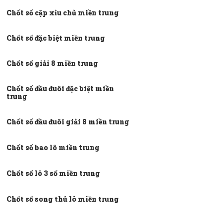
Chốt số cặp xỉu chủ miền trung
Chốt số đặc biệt miền trung
Chốt số giải 8 miền trung
Chốt số đầu đuôi đặc biệt miền
trung
Chốt số đầu đuôi giải 8 miền trung
Chốt số bao lô miền trung
Chốt số lô 3 số miền trung
Chốt số song thủ lô miền trung