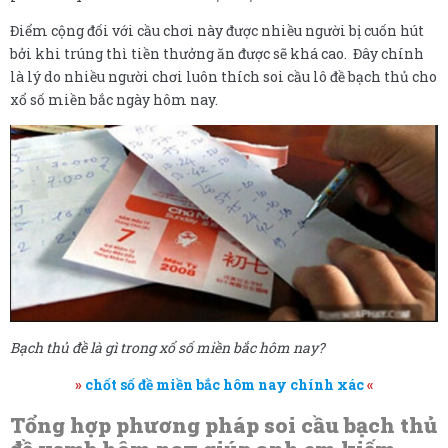
Điểm cộng đối với cầu chơi này được nhiều người bị cuốn hút
bởi khi trúng thì tiền thưởng ăn được sẽ khá cao. Đây chính
là lý do nhiều người chơi luôn thích soi cầu lô đề bạch thủ cho
xổ số miền bắc ngày hôm nay.
Bạch thủ đề là gì trong xổ số miền bắc hôm nay?
»
chốt số đề miền bắc hôm nay chính xác
«
Tổng hợp phương pháp soi cầu bạch thủ