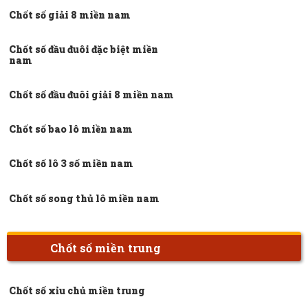
Chốt số giải 8 miền nam
Chốt số đầu đuôi đặc biệt miền
nam
Chốt số đầu đuôi giải 8 miền nam
Chốt số bao lô miền nam
Chốt số lô 3 số miền nam
Chốt số song thủ lô miền nam
Chốt số miền trung
Chốt số xỉu chủ miền trung