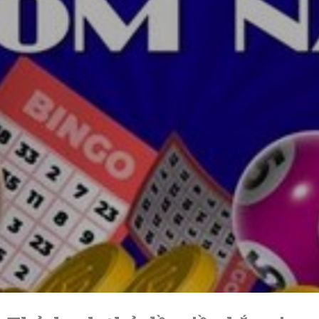
Skip
to