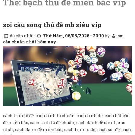
Thẻ:
bạch thủ đề miền bắc vip
content
soi cầu song thủ đề mb siêu vip
đã câp nhật:
Thứ Năm, 06/08/2026 - 20:10
by
soi
cầu chuẩn nhất hôm nay
cách tính lô đề, cách tính lô chuẩn, cach tinh de, cách bắt cầu
đề miền bắc, cách tính lô đề chuẩn, cách đánh đề chính xác
nhất, cách đánh đề miền bắc, cach tinh lo de, cách soi đề, cách