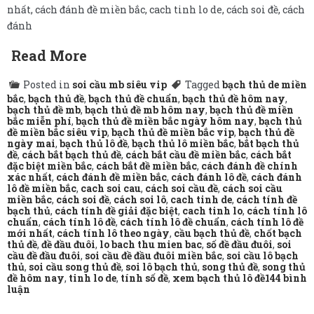
nhất, cách đánh đề miền bắc, cach tinh lo de, cách soi đề, cách
đánh
Read More
Posted in
soi cầu mb siêu vip
Tagged
bạch thủ de miền
bắc
,
bạch thủ đề
,
bạch thủ đề chuẩn
,
bạch thủ đề hôm nay
,
bạch thủ đề mb
,
bạch thủ đề mb hôm nay
,
bạch thủ đề miền
bắc miễn phí
,
bạch thủ đề miền bắc ngày hôm nay
,
bạch thủ
đề miền bắc siêu vip
,
bạch thủ đề miền bắc vip
,
bạch thủ đề
ngày mai
,
bạch thủ lô đề
,
bạch thủ lô miền bắc
,
bắt bạch thủ
đề
,
cách bắt bạch thủ đề
,
cách bắt cầu đề miền bắc
,
cách bắt
đặc biệt miền bắc
,
cách bắt đề miền bắc
,
cách đánh đề chính
xác nhất
,
cách đánh đề miền bắc
,
cách đánh lô đề
,
cách đánh
lô đề miền bắc
,
cach soi cau
,
cách soi cầu đề
,
cách soi cầu
miền bắc
,
cách soi đề
,
cách soi lô
,
cach tinh de
,
cách tính đề
bạch thủ
,
cách tính đề giải đặc biệt
,
cach tinh lo
,
cách tính lô
chuẩn
,
cách tính lô đề
,
cách tính lô đề chuẩn
,
cách tính lô đề
mới nhất
,
cách tính lô theo ngày
,
cầu bạch thủ đề
,
chốt bạch
thủ đề
,
đề đầu đuôi
,
lo bach thu mien bac
,
số đề đầu đuôi
,
soi
cầu đề đầu đuôi
,
soi cầu đề đầu đuôi miền bắc
,
soi cầu lô bạch
thủ
,
soi cầu song thủ đề
,
soi lô bạch thủ
,
song thủ đề
,
song thủ
đề hôm nay
,
tinh lo de
,
tính số đề
,
xem bạch thủ lô đề
144 bình
ở
luận
soi
cầu