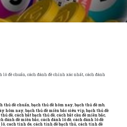
ính lô đề chuẩn, cách đánh đề chính xác nhất, cách đánh
h thủ đề chuẩn
,
bạch thủ đề hôm nay
,
bạch thủ đề mb
,
gày hôm nay
,
bạch thủ đề miền bắc siêu vip
,
bạch thủ đề
 thủ đề
,
cách bắt bạch thủ đề
,
cách bắt cầu đề miền bắc
,
ch đánh đề miền bắc
,
cách đánh lô đề
,
cách đánh lô đề
 lô
,
cach tinh de
,
cách tính đề bạch thủ
,
cách tính đề