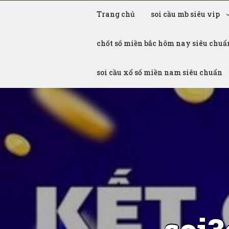
Trang chủ
soi cầu mb siêu vip
chốt số miền bắc hôm nay siêu chuẩ
soi cầu xổ số miền nam siêu chuẩn
soi