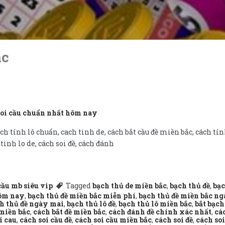
ắc
soi cầu chuẩn nhất hôm nay
ách tính lô chuẩn, cach tinh de, cách bắt cầu đề miền bắc, cách t
tinh lo de, cách soi đề, cách đánh
cầu mb siêu vip
Tagged
bạch thủ de miền bắc
,
bạch thủ đề
,
bạc
hôm nay
,
bạch thủ đề miền bắc miễn phí
,
bạch thủ đề miền bắc n
h thủ đề ngày mai
,
bạch thủ lô đề
,
bạch thủ lô miền bắc
,
bắt bạch
 miền bắc
,
cách bắt đề miền bắc
,
cách đánh đề chính xác nhất
,
cá
i cau
,
cách soi cầu đề
,
cách soi cầu miền bắc
,
cách soi đề
,
cách soi