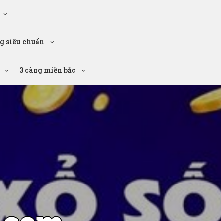
ng siêu chuẩn
3 càng miền bắc
.com