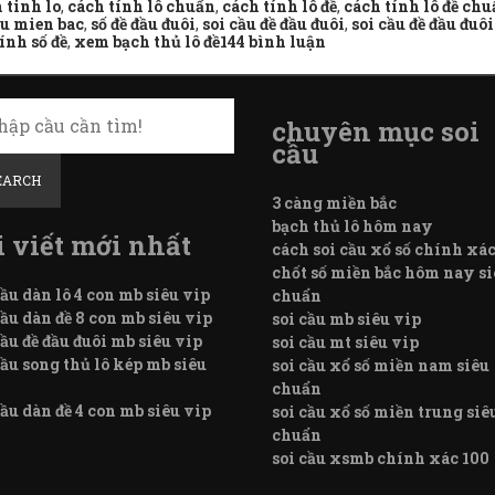
 tinh lo
,
cách tính lô chuẩn
,
cách tính lô đề
,
cách tính lô đề ch
hu mien bac
,
số đề đầu đuôi
,
soi cầu đề đầu đuôi
,
soi cầu đề đầu đuô
ở
ính số đề
,
xem bạch thủ lô đề
144 bình luận
soi
cầu
song
thủ
chuyên mục soi
đề
cầu
mb
siêu
EARCH
vip
3 càng miền bắc
bạch thủ lô hôm nay
i viết mới nhất
cách soi cầu xổ số chính xác
chốt số miền bắc hôm nay si
cầu dàn lô 4 con mb siêu vip
chuẩn
cầu dàn đề 8 con mb siêu vip
soi cầu mb siêu vip
cầu đề đầu đuôi mb siêu vip
soi cầu mt siêu vip
cầu song thủ lô kép mb siêu
soi cầu xổ số miền nam siêu
chuẩn
cầu dàn đề 4 con mb siêu vip
soi cầu xổ số miền trung siê
chuẩn
soi cầu xsmb chính xác 100