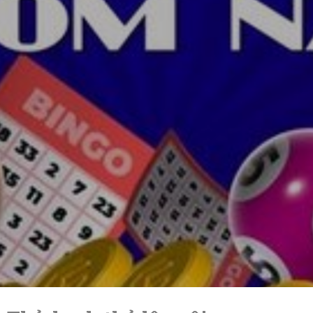
Skip
to