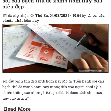
soi cầu bạch thủ đề xsmb hôm nay cầu
đề
siêu đẹp
mb
siêu
vip
đã câp nhật:
Thứ Ba, 04/08/2026 - 19:56
by
soi cầu
chuẩn nhất hôm nay
soi cầu bạch thủ đề xsmb hôm nay Mô tả: Tiến hành soi cầu
bạch thủ đề xsmb hôm nay mang đến cho người chơi tỷ lệ
chiến thắng cao nhưng liệu bạn đã biết được cách chơi nào
hay cho mình?
Read More