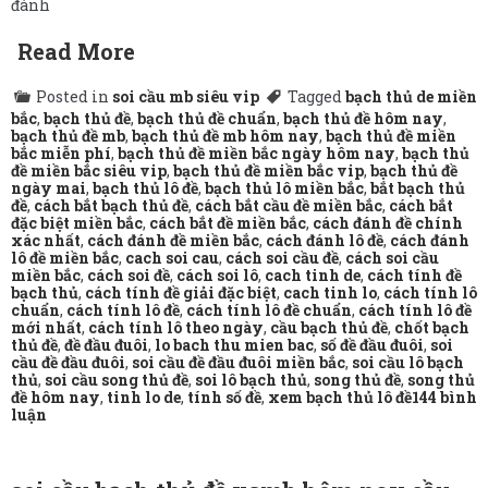
đánh
Read More
Posted in
soi cầu mb siêu vip
Tagged
bạch thủ de miền
bắc
,
bạch thủ đề
,
bạch thủ đề chuẩn
,
bạch thủ đề hôm nay
,
bạch thủ đề mb
,
bạch thủ đề mb hôm nay
,
bạch thủ đề miền
bắc miễn phí
,
bạch thủ đề miền bắc ngày hôm nay
,
bạch thủ
đề miền bắc siêu vip
,
bạch thủ đề miền bắc vip
,
bạch thủ đề
ngày mai
,
bạch thủ lô đề
,
bạch thủ lô miền bắc
,
bắt bạch thủ
đề
,
cách bắt bạch thủ đề
,
cách bắt cầu đề miền bắc
,
cách bắt
đặc biệt miền bắc
,
cách bắt đề miền bắc
,
cách đánh đề chính
xác nhất
,
cách đánh đề miền bắc
,
cách đánh lô đề
,
cách đánh
lô đề miền bắc
,
cach soi cau
,
cách soi cầu đề
,
cách soi cầu
miền bắc
,
cách soi đề
,
cách soi lô
,
cach tinh de
,
cách tính đề
bạch thủ
,
cách tính đề giải đặc biệt
,
cach tinh lo
,
cách tính lô
chuẩn
,
cách tính lô đề
,
cách tính lô đề chuẩn
,
cách tính lô đề
mới nhất
,
cách tính lô theo ngày
,
cầu bạch thủ đề
,
chốt bạch
thủ đề
,
đề đầu đuôi
,
lo bach thu mien bac
,
số đề đầu đuôi
,
soi
cầu đề đầu đuôi
,
soi cầu đề đầu đuôi miền bắc
,
soi cầu lô bạch
thủ
,
soi cầu song thủ đề
,
soi lô bạch thủ
,
song thủ đề
,
song thủ
đề hôm nay
,
tinh lo de
,
tính số đề
,
xem bạch thủ lô đề
144 bình
ở
luận
soi
cầu
song
thủ