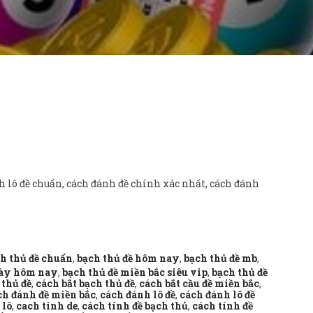
ính lô đề chuẩn, cách đánh đề chính xác nhất, cách đánh
h thủ đề chuẩn
,
bạch thủ đề hôm nay
,
bạch thủ đề mb
,
gày hôm nay
,
bạch thủ đề miền bắc siêu vip
,
bạch thủ đề
 thủ đề
,
cách bắt bạch thủ đề
,
cách bắt cầu đề miền bắc
,
ch đánh đề miền bắc
,
cách đánh lô đề
,
cách đánh lô đề
 lô
,
cach tinh de
,
cách tính đề bạch thủ
,
cách tính đề