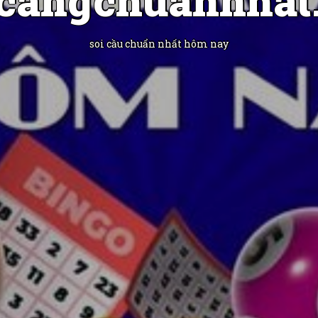
soi cầu chuẩn nhất hôm nay