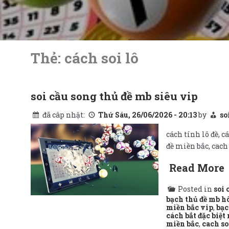
Skip
to
Thẻ:
cách soi lô
content
soi cầu song thủ đề mb siêu vip
đã câp nhật:
Thứ Sáu, 26/06/2026 - 20:13
by
so
cách tính lô đề, c
đề miền bắc, cach 
Read More
Posted in
soi 
bạch thủ đề mb 
miền bắc vip
,
bạc
cách bắt đặc biệt
miền bắc
,
cach so