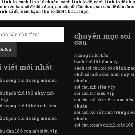
 tinh lo
,
cách tính lô chuẩn
,
cách tính lô đề
,
cách tính lô đề ch
hu mien bac
,
số đề đầu đuôi
,
soi cầu đề đầu đuôi
,
soi cầu đề đầu đuô
ở
ính số đề
,
xem bạch thủ lô đề
144 bình luận
soi
cầu
song
thủ
chuyên mục soi
đề
cầu
mb
siêu
EARCH
vip
3 càng miền bắc
bạch thủ lô hôm nay
i viết mới nhất
cách soi cầu xổ số chính xác
chốt số miền bắc hôm nay si
cầu song thủ 3 càng mb siêu
chuẩn
soi cầu mb siêu vip
cầu bạch thủ lô 2 nháy mb
soi cầu mt siêu vip
 vip
soi cầu xổ số miền nam siêu
cầu song thủ lô kép mb siêu
chuẩn
soi cầu xổ số miền trung siê
cầu bạch thủ 3 càng mb siêu
chuẩn
soi cầu xsmb chính xác 100
cầu dàn lô 6 con mb siêu vip