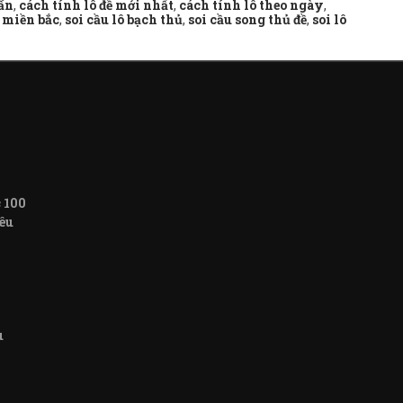
uẩn
,
cách tính lô đề mới nhất
,
cách tính lô theo ngày
,
i miền bắc
,
soi cầu lô bạch thủ
,
soi cầu song thủ đề
,
soi lô
 100
êu
u