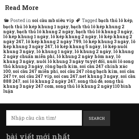
Read More
Posted in
soi cầu mb siêu vip
Tagged
bạch thủ lô kép
,
bạch thủ lô kép khung 1 ngày
,
bạch thủ lô kép khung 2
ngày
,
bạch thủ lô khung 2 ngày
,
bạch thủ lô khung 3 ngày
,
lô kép khung 1 ngày
,
lô kép khung 2 ngày
,
lô kép khung 2
ngày 247
,
lô kép khung 2 ngày 799
,
lô kép khung 3 ngày
,
lô
kép khung 3 ngày 247
,
lô kép khung 5 ngày
,
lô kép nuôi
khung 3 ngày
,
lô khung 1 ngày
,
lô khung 2 ngày
,
lô khung
2 ngày chuẩn miễn phí
,
lô khung 2 ngày hôm nay
,
lô
khung 3 ngày
,
nuôi lô khung 3 ngày tuyệt đối
,
nuôi lô song
thủ khung 3 ngày
,
rồng bạch kim
,
soi cầu 247 chính xác
100
,
soi cầu 247 miễn phí
,
soi cầu 247 rồng bạch kim
,
soi cầu
247 tv
,
soi cầu 247 vip
,
soi cau 247.net khung 3 ngay
,
soi cầu
888 247
,
soi lô khung 2 ngày 247
,
song thủ đề
,
song thủ
khung 3 ngày 247 com
,
song thủ lô khung 2 ngày
110 bình
ở
luận
soi
cầu
song
thủ
lô
SEARCH
kép
mb
siêu
bài viết mới nhất
vip