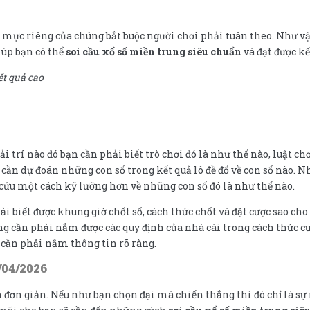
n mực riêng của chúng bắt buộc người chơi phải tuân theo. Như vậ
iúp bạn có thể
soi cầu xổ số miền trung siêu chuẩn
và đạt được kế
ết quả cao
i trí nào đó bạn cần phải biết trò chơi đó là như thế nào, luật chơ
ỉ cần dự đoán những con số trong kết quả lô đề đố về con số nào. N
n cứu một cách kỹ lưỡng hơn về những con số đó là như thế nào.
phải biết được khung giờ chốt số, cách thức chốt và đặt cược sao 
g cần phải nắm được các quy định của nhà cái trong cách thức cượ
i cần phải nắm thông tin rõ ràng.
/04/2026
n đơn giản. Nếu như bạn chọn đại mà chiến thắng thì đó chỉ là 