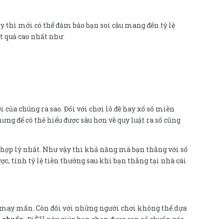
y thì mới có thể đảm bảo bạn soi cầu mang đến tỷ lệ
t quả cao nhất như:
i của chúng ra sao. Đối với chơi lô đề hay xổ số miền
hưng để có thẻ hiểu được sâu hơn về quy luật ra số cũng
cho hợp lý nhất. Như vậy thì khả năng mà bạn thắng với số
c, tính tỷ lệ tiền thưởng sau khi bạn thắng tại nhà cái
sự may mắn. Còn đối với những người chơi không thể dựa