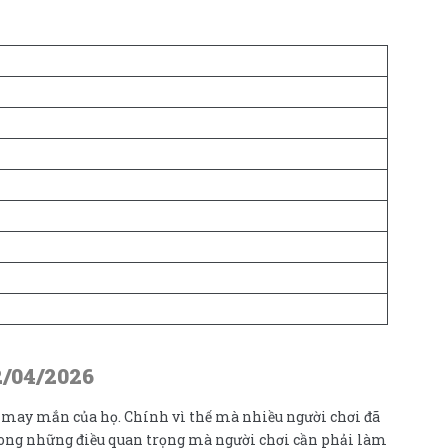
2/04/2026
 cả may mắn của họ. Chính vì thế mà nhiều người chơi đã
t trong những điều quan trọng mà người chơi cần phải làm