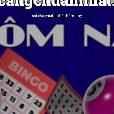
soi cầu chuẩn nhất hôm nay