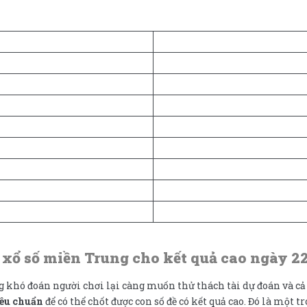
 xổ số miền Trung cho kết quả cao ngày 2
Càng khó đoán người chơi lại càng muốn thử thách tài dự đoán và
iêu chuẩn
để có thể chốt được con số đề có kết quả cao. Đó là mộ