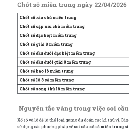
Chốt số miền trung ngày 22/04/2026
Chốt số xỉu chủ miền trung
Chốt số cặp xỉu chủ miền trung
Chốt số đặc biệt miền trung
Chốt số giải 8 miền trung
Chốt số đầu đuôi đặc biệt miền trung
Chốt số đầu đuôi giải 8 miền trung
Chốt số bao lô miền trung
Chốt số lô 3 số miền trung
Chốt số song thủ lô miền trung
Nguyên tắc vàng trong việc soi cầu
Xổ số và lô đề là thể loại game dự đoán cực kì thú vị. 
sử dụng các phương pháp về
soi cầu xổ số miền trung s