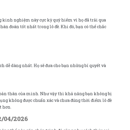
g kinh nghiệm này cực kỳ quý hiếm vì họ đã trải qua
án đoán tốt nhất trong lô đề. Khi đó, bạn có thể chắc
ách dễ dàng nhất. Họ sẽ đưa cho bạn những bí quyết và
o bản thân của mình. Như vậy thì khả năng bạn không bị
ụng không được chuẩn xác và chưa đúng thời điểm lô đề
t hơn.
2/04/2026