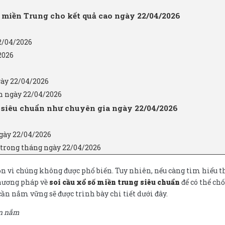
 miền Trung cho kết quả cao ngày 22/04/2026
2/04/2026
2026
gày 22/04/2026
n ngày 22/04/2026
g siêu chuẩn như chuyên gia ngày 22/04/2026
ngày 22/04/2026
ề trong tháng ngày 22/04/2026
họn vì chúng không được phổ biến. Tuy nhiên, nếu càng tìm hiểu t
phương pháp về
soi cầu xổ số miền trung siêu chuẩn
để có thể chố
cần nắm vững sẽ được trình bày chi tiết dưới đây.
ần nắm