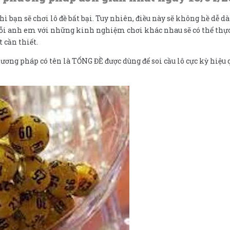
hì bạn sẽ chơi lô đề bất bại. Tuy nhiên, điều này sẽ không hề dễ d
u. Mỗi anh em với những kinh nghiệm chơi khác nhau sẽ có thể th
 cần thiết.
hương pháp có tên là TỔNG ĐỀ được dùng để soi cầu lô cực kỳ hiệu 