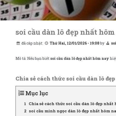
Skip
to
soi cầu dàn lô đẹp nhất hôm
content
đã câp nhật:
Thứ Hai, 12/01/2026 - 19:08
by
so
Mô tả: Nếu bạn biết
soi cầu dàn lô đẹp nhất hôm nay
hiệ
Chia sẻ cách thức soi cầu dàn lô đẹ
Mục lục
Chia sẻ cách thức soi cầu dàn lô đẹp nhấ
soi cầu minh ngọc dàn lô đẹp nhất hôm n