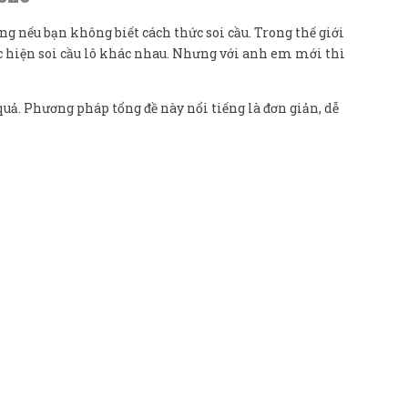
àng nếu bạn không biết cách thức soi cầu. Trong thế giới
ực hiện soi cầu lô khác nhau. Nhưng với anh em mới thì
quả. Phương pháp tổng đề này nổi tiếng là đơn giản, dễ