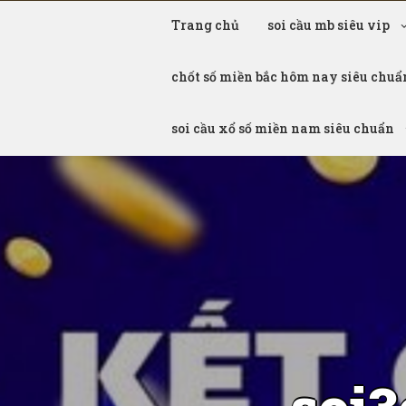
Trang chủ
soi cầu mb siêu vip
chốt số miền bắc hôm nay siêu chuẩ
soi cầu xổ số miền nam siêu chuẩn
soi