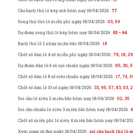
Cầu bạch thủ lô kép mb hôm nay 18/04/2026 :
77
Song thủ thủ lô miễn phí ngày 18/04/2026 :
03, 59
Dự đoán song thủ lô kép hôm nay 18/04/2026 :
55 – 66
Bạch thủ lô 2 nháy miền bắc 18/04/2026 :
18
Chốt số dàn lô 4 số miễn phí ngày 18/04/2026 :
78, 18, 29
Dự đoán dàn lô 6 số cực chuẩn ngày 18/04/2026 :
85, 30, 5
Chốt số dàn lô 8 số siêu chuẩn ngày 18/04/2026 :
17, 74, 5
Chốt số dàn lô 10 số ngày 18/04/2026 :
33, 95, 57, 83, 03, 2
Soi cầu lô xiên 2 miền bắc hôm nay 18/04/2026 :
02, 35
Soi cầu chuẩn lô xiên 3 miền bắc hôm nay 18/04/2026 :
4
Chốt số miễn phí lô xiên 4 miền bắc hôm nay 18/04/202
Xem ngay số đẹp ngày 18/04/2026 :
soi cầu bạch thủ lô m