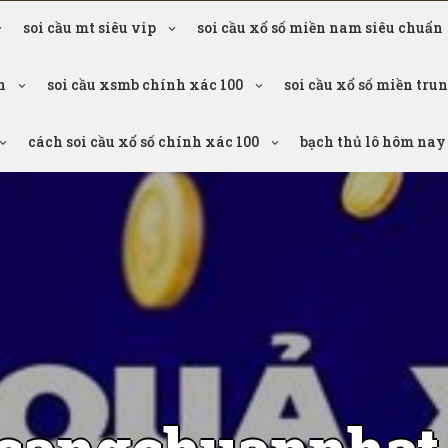
soi cầu mt siêu vip
soi cầu xổ số miền nam siêu chuẩn
n
soi cầu xsmb chính xác 100
soi cầu xổ số miền tru
cách soi cầu xổ số chính xác 100
bạch thủ lô hôm nay
3cangchuannhat