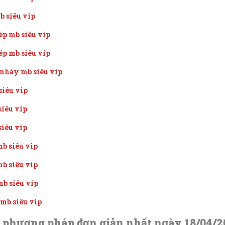
b siêu vip
kép mb siêu vip
kép mb siêu vip
2 nháy mb siêu vip
siêu vip
siêu vip
siêu vip
mb siêu vip
mb siêu vip
mb siêu vip
 mb siêu vip
i phương pháp đơn giản nhất ngày 18/04/2