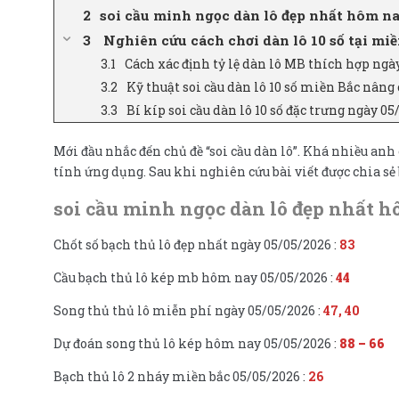
soi cầu minh ngọc dàn lô đẹp nhất hôm n
Nghiên cứu cách chơi dàn lô 10 số tại mi
Cách xác định tỷ lệ dàn lô MB thích hợp ngà
Kỹ thuật soi cầu dàn lô 10 số miền Bắc nâng
Bí kíp soi cầu dàn lô 10 số đặc trưng ngày 0
Mới đầu nhắc đến chủ đề “soi cầu dàn lô”. Khá nhiều an
tính ứng dụng. Sau khi nghiên cứu bài viết được chia s
soi cầu minh ngọc dàn lô đẹp nhất 
Chốt số bạch thủ lô đẹp nhất ngày 05/05/2026 :
83
Cầu bạch thủ lô kép mb hôm nay 05/05/2026 :
44
Song thủ thủ lô miễn phí ngày 05/05/2026 :
47, 40
Dự đoán song thủ lô kép hôm nay 05/05/2026 :
88 – 66
Bạch thủ lô 2 nháy miền bắc 05/05/2026 :
26