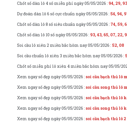
Chốt số dàn lô 4 số miễn phí ngày 05/05/2026 :
94, 29, 93
Dự đoán dàn lô 6 số cực chuẩn ngày 05/05/2026 :
54, 94, 9
Chốt số dàn lô 8 số siêu chuẩn ngày 05/05/2026 :
74, 59, 6
Chốt số dàn lô 10 số ngày 05/05/2026 :
93, 43, 65, 07, 22, 
Soi cầu lô xiên 2 miền bắc hôm nay 05/05/2026 :
52, 08
Soi cầu chuẩn lô xiên 3 miền bắc hôm nay 05/05/2026 :
5
Chốt số miễn phí lô xiên 4 miền bắc hôm nay 05/05/202
Xem ngay số đẹp ngày 05/05/2026 :
soi cầu bạch thủ lô 
Xem ngay số đẹp ngày 05/05/2026 :
soi cầu song thủ lô 
Xem ngay số đẹp ngày 05/05/2026 :
soi cầu bạch thủ lô 
Xem ngay số đẹp ngày 05/05/2026 :
soi cầu song thủ lô 
Xem ngay số đẹp ngày 05/05/2026 :
soi cầu bạch thủ lô 