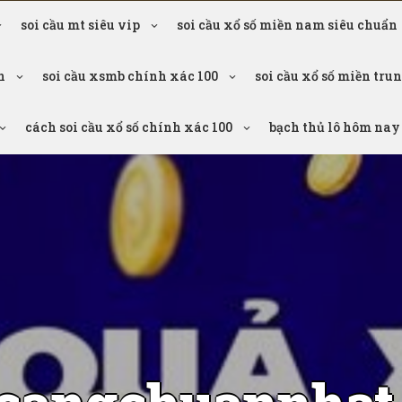
soi cầu mt siêu vip
soi cầu xổ số miền nam siêu chuẩn
n
soi cầu xsmb chính xác 100
soi cầu xổ số miền tru
cách soi cầu xổ số chính xác 100
bạch thủ lô hôm nay
3cangchuannhat