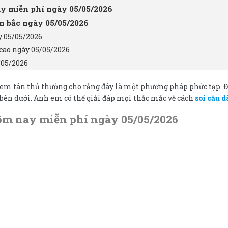
ay miễn phí ngày 05/05/2026
ền bắc ngày 05/05/2026
y 05/05/2026
 cao ngày 05/05/2026
5/05/2026
h em tân thủ thường cho rằng đây là một phương pháp phức tạp. Đ
ẻ bên dưới. Anh em có thể giải đáp mọi thắc mắc về cách
soi cầu d
hôm nay miễn phí ngày 05/05/2026