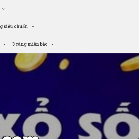
ng siêu chuẩn
3 càng miền bắc
.com