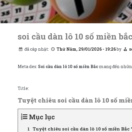
Skip
to
soi cầu dàn lô 10 số miền bắ
content
đã câp nhật:
Thứ Năm, 29/01/2026 - 19:26
by
s
Meta des:
Soi cầu dàn lô 10 số miền Bắc
mang đến những k
Title:
Tuyệt chiêu soi cầu dàn lô 10 số mi
Mục lục
Tuyệt chiêu soi cầu dàn lô 10 số miền Bắc