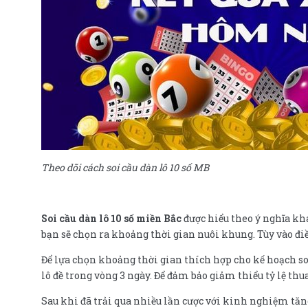
Theo dõi cách soi cầu dàn lô 10 số MB
Soi cầu dàn lô 10 số miền Bắc
được hiểu theo ý nghĩa khá
bạn sẽ chọn ra khoảng thời gian nuôi khung. Tùy vào đi
Để lựa chọn khoảng thời gian thích hợp cho kế hoạch so
lô đề trong vòng 3 ngày. Để đảm bảo giảm thiểu tỷ lệ thu
Sau khi đã trải qua nhiều lần cược với kinh nghiệm tăn