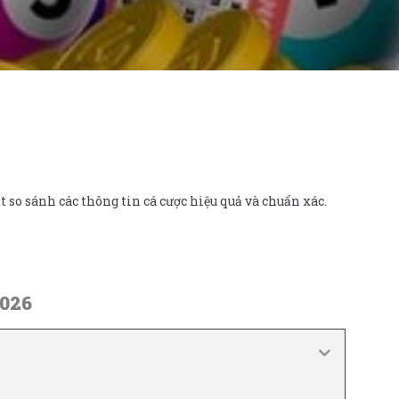
so sánh các thông tin cá cược hiệu quả và chuẩn xác.
2026