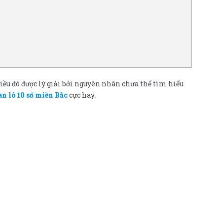
iều đó được lý giải bởi nguyên nhân chưa thể tìm hiểu
àn lô 10 số miền Bắc
cực hay.