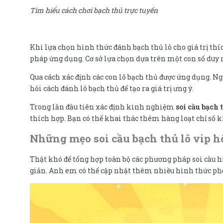
Tìm hiểu cách chơi bạch thủ trực tuyến
Khi lựa chọn hình thức đánh bạch thủ lô cho giá trị th
pháp ứng dụng. Cơ sở lựa chọn dựa trên một con số duy n
Qua cách xác định các con lô bạch thủ được ứng dụng. Ng
hỏi cách đánh lô bạch thủ để tạo ra giá trị ưng ý.
Trong lần đầu tiên xác định kinh nghiệm
soi cầu bạch 
thích hợp. Bạn có thể khai thác thêm hàng loạt chỉ số 
Những mẹo soi cầu bạch thủ lô vip 
Thật khó để tổng hợp toàn bộ các phương pháp soi cầu hi
giản. Anh em có thể cập nhật thêm nhiều hình thức ph