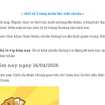
»
chốt số 3 càng miền bắc siêu chuẩn
«
ích hợp. Người chơi có thể tìm hiểu những đặc điểm riêng biệt. 
hất. Điều này sẽ tạo nên tỷ lệ trúng thưởng cho anh em.
ười chơi khai thác thêm nhiều thông tin đặc biệt quan trọng. Hãy
thủ lô vip hôm nay
. Sẽ có khá nhiều thông tin đáng để anh em cậ
khác nhau.
hôm nay ngày 16/04/2026
ện nay. Cách dự đoán thông qua tiêu chí toán học là chủ yếu. Đây
ổ biến.