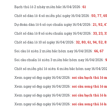
Bạch thủ lô 2 nháy miền bắc 16/04/2026 :
61
Chốt số dàn lô 4 số miễn phí ngày 16/04/2026 :
50, 77, 65
Dự đoán dàn lô 6 số cực chuẩn ngày 16/04/2026 :
21, 92, 4
Chốt số dàn lô 8 số siêu chuẩn ngày 16/04/2026 :
33, 23, 3
Chốt số dàn lô 10 số ngày 16/04/2026 :
32, 80, 61, 94, 52, 8
Soi cầu lô xiên 2 miền bắc hôm nay 16/04/2026 :
66, 67
Soi cầu chuẩn lô xiên 3 miền bắc hôm nay 16/04/2026 :
9
Chốt số miễn phí lô xiên 4 miền bắc hôm nay 16/04/202
Xem ngay số đẹp ngày 16/04/2026 :
soi cầu bạch thủ lô m
Xem ngay số đẹp ngày 16/04/2026 :
soi cầu song thủ lô m
Xem ngay số đẹp ngày 16/04/2026 :
soi cầu bạch thủ lô 
Xem ngay số đẹp ngày 16/04/2026 :
soi cầu song thủ lô 