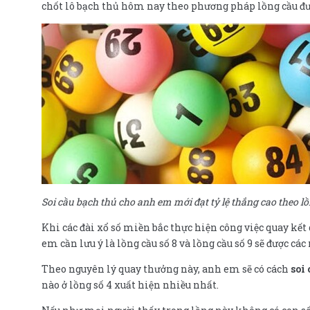
chốt lô bạch thủ hôm nay theo phương pháp lồng cầu đư
Soi cầu bạch thủ cho anh em mới đạt tỷ lệ thắng cao theo l
Khi các đài xổ số miền bắc thực hiện công việc quay kết 
em cần lưu ý là lồng cầu số 8 và lồng cầu số 9 sẽ được các
Theo nguyên lý quay thưởng này, anh em sẽ có cách
soi
nào ở lồng số 4 xuất hiện nhiều nhất.