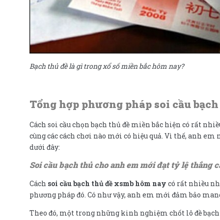
Bạch thủ đề là gì trong xổ số miền bắc hôm nay?
Tổng hợp phương pháp soi cầu bạch 
Cách soi cầu chọn bạch thủ đề miền bắc hiện có rất nhi
cùng các cách chơi nào mới có hiệu quả. Vì thế, anh em
dưới đây:
Soi cầu bạch thủ cho anh em mới đạt tỷ lệ thắng c
Cách
soi cầu bạch thủ đề xsmb hôm nay
có rất nhiều n
phương pháp đó. Có như vậy, anh em mới đảm bảo mang đ
Theo đó, một trong những kinh nghiệm chốt lô đề bạch th