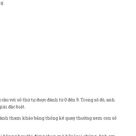
g.
cầu với số thứ tự được đánh từ 0 đến 9. Trong số đó, anh
iải đặc biệt.
 hành tham khảo bảng thống kê quay thưởng xem con số