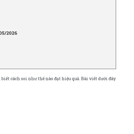
05/2026
biết cách soi như thế nào đạt hiệu quả. Bài viết dưới đây