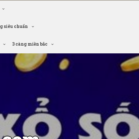
ng siêu chuẩn
3 càng miền bắc
.com