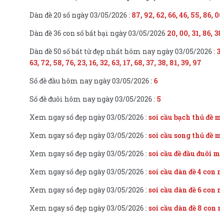
Dàn đề 20 số ngày 03/05/2026 :
87, 92, 62, 66, 46, 55, 86, 0
Dàn đề 36 con số bất bại ngày 03/05/2026
20, 00, 31, 86, 3
Dàn đề 50 số bất tử đẹp nhất hôm nay ngày 03/05/2026 :
3
63, 72, 58, 76, 23, 16, 32, 63, 17, 68, 37, 38, 81, 39, 97
Số đề đầu hôm nay ngày 03/05/2026 :
6
Số đề đuôi hôm nay ngày 03/05/2026 :
5
Xem ngay số đẹp ngày 03/05/2026 :
soi cầu bạch thủ đề 
Xem ngay số đẹp ngày 03/05/2026 :
soi cầu song thủ đề 
Xem ngay số đẹp ngày 03/05/2026 :
soi cầu đề đầu đuôi m
Xem ngay số đẹp ngày 03/05/2026 :
soi cầu dàn đề 4 con
Xem ngay số đẹp ngày 03/05/2026 :
soi cầu dàn đề 6 con
Xem ngay số đẹp ngày 03/05/2026 :
soi cầu dàn đề 8 con