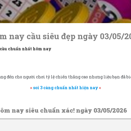
m nay cầu siêu đẹp ngày 03/05/2
 cầu chuẩn nhất hôm nay
g đến cho người chơi tỷ lệ chiến thắng cao nhưng liệu bạn đã b
»
soi 3 càng chuẩn nhất hiện nay
«
hôm nay siêu chuẩn xác! ngày 03/05/2026