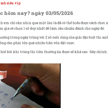
n mb siêu vip
bắc hôm nay? ngày 03/05/2026
nh em chỉ cần nhìn qua một lần là đã có thể hiểu được cách chơi 
 gia sẽ chọn 1 số duy nhất để làm cầu chuẩn đánh cho ngày đó.
ng trong ngày trùng với 2 số cuối cùng của giải đặc biệt thì anh
g cần phải tốn quá nhiều tiền vốn đặt cược.
hút bởi khi trúng thì tiền thưởng ăn được sẽ khá cao. Đây chính l