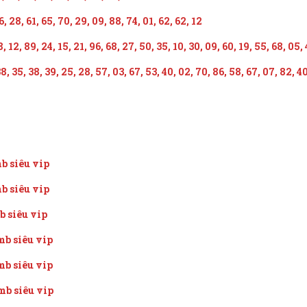
6, 28, 61, 65, 70, 29, 09, 88, 74, 01, 62, 62, 12
8, 12, 89, 24, 15, 21, 96, 68, 27, 50, 35, 10, 30, 09, 60, 19, 55, 68, 05, 
8, 35, 38, 39, 25, 28, 57, 03, 67, 53, 40, 02, 70, 86, 58, 67, 07, 82, 40,
mb siêu vip
mb siêu vip
b siêu vip
 mb siêu vip
 mb siêu vip
 mb siêu vip