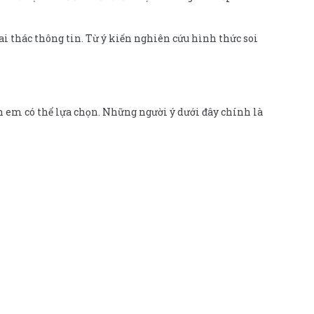
 thác thông tin. Từ ý kiến nghiên cứu hình thức soi
 em có thể lựa chọn. Những người ý dưới đây chính là