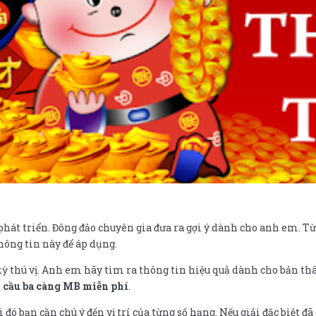
 phát triển. Đông đảo chuyên gia đưa ra gợi ý dành cho anh em. Từ
hông tin này để áp dụng.
ỳ thú vị. Anh em hãy tìm ra thông tin hiệu quả dành cho bản thâ
i cầu ba càng MB miễn phí
.
 đó bạn cần chú ý đến vị trí của từng số hạng. Nếu giải đặc biệt đã