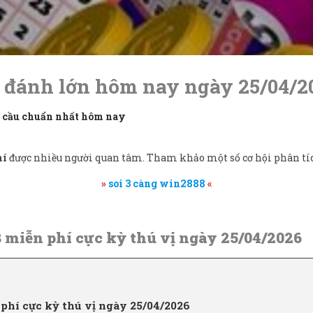
í đánh lớn hôm nay ngày 25/04/2
i cầu chuẩn nhất hôm nay
hí
được nhiều người quan tâm. Tham khảo một số cơ hội phân tí
»
soi 3 càng win2888
«
 miễn phí cực kỳ thú vị ngày 25/04/2026
phí cực kỳ thú vị ngày 25/04/2026