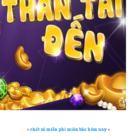
»
chốt số miễn phí miền bắc hôm nay
«