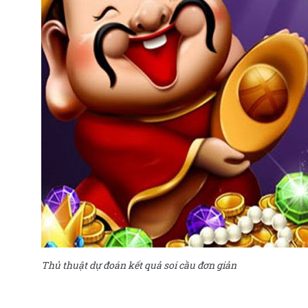
Thủ thuật dự đoán kết quả soi cầu đơn giản