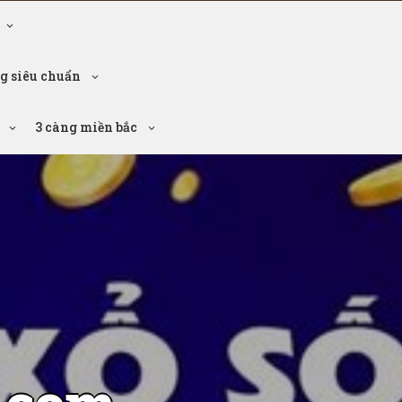
ng siêu chuẩn
3 càng miền bắc
.com