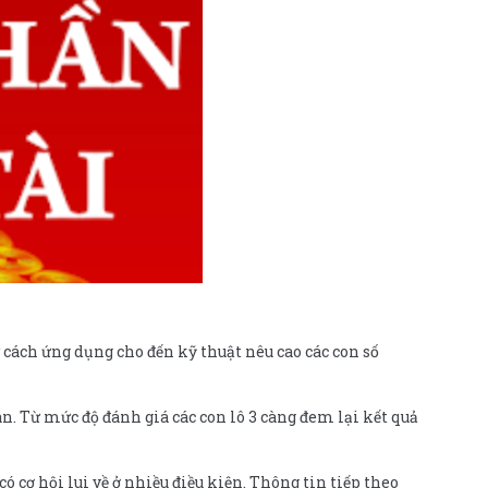
 cách ứng dụng cho đến kỹ thuật nêu cao các con số
n. Từ mức độ đánh giá các con lô 3 càng đem lại kết quả
 có cơ hội lui về ở nhiều điều kiện. Thông tin tiếp theo