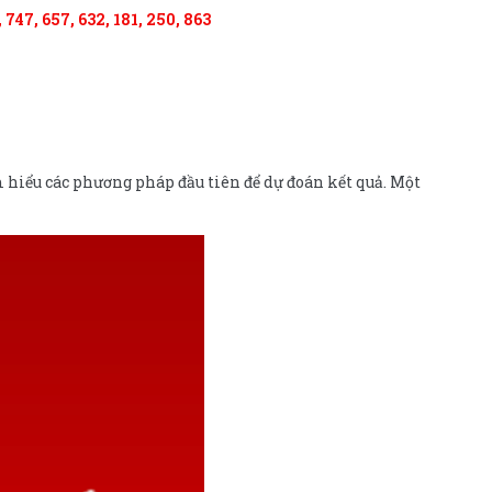
, 747, 657, 632, 181, 250, 863
 hiểu các phương pháp đầu tiên để dự đoán kết quả. Một