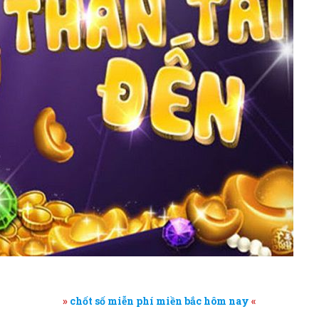
»
chốt số miễn phí miền bắc hôm nay
«