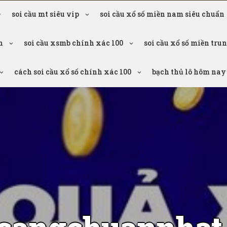
soi cầu mt siêu vip
soi cầu xổ số miền nam siêu chuẩn
n
soi cầu xsmb chính xác 100
soi cầu xổ số miền tru
cách soi cầu xổ số chính xác 100
bạch thủ lô hôm nay
3cangchuannhat