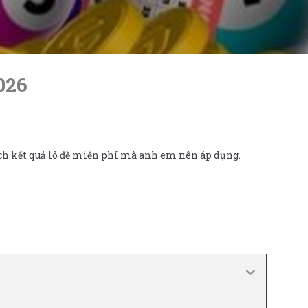
026
ch kết quả lô đề miễn phí mà anh em nên áp dụng.