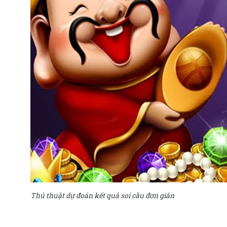
Thủ thuật dự đoán kết quả soi cầu đơn giản