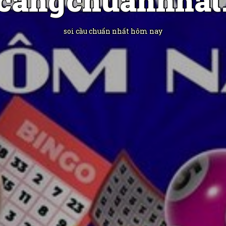
soi cầu chuẩn nhất hôm nay