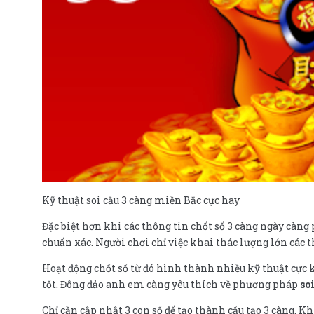
Kỹ thuật soi cầu 3 càng miền Bắc cực hay
Đặc biệt hơn khi các thông tin chốt số 3 càng ngày càng
chuẩn xác. Người chơi chỉ việc khai thác lượng lớn các t
Hoạt động chốt số từ đó hình thành nhiều kỹ thuật cực k
tốt. Đông đảo anh em càng yêu thích về phương pháp
so
Chỉ cần cập nhật 3 con số để tạo thành cấu tạo 3 càng. Khi