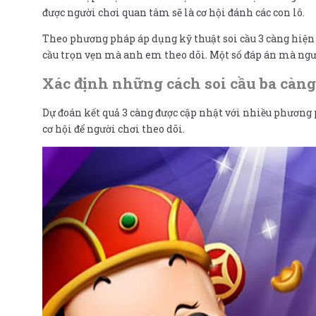
được người chơi quan tâm sẽ là cơ hội đánh các con lô.
Theo phương pháp áp dụng kỹ thuật soi cầu 3 càng hiện
cầu trọn vẹn mà anh em theo dõi. Một số đáp án mà ngườ
Xác định những cách soi cầu ba càn
Dự đoán kết quả 3 càng được cập nhật với nhiều phươn
cơ hội để người chơi theo dõi.