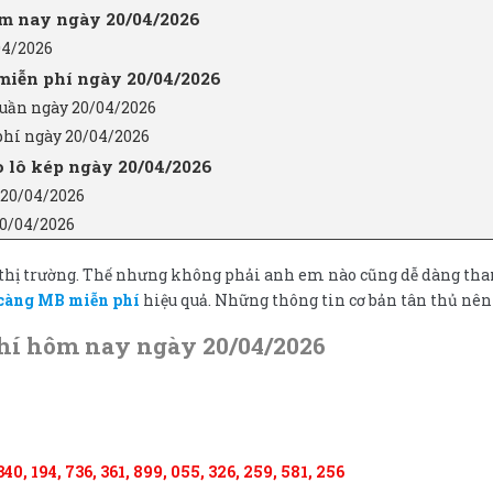
ôm nay ngày 20/04/2026
04/2026
miễn phí ngày 20/04/2026
 tuần ngày 20/04/2026
 phí ngày 20/04/2026
o lô kép ngày 20/04/2026
 20/04/2026
20/04/2026
n thị trường. Thế nhưng không phải anh em nào cũng dễ dàng tham
 càng MB miễn phí
hiệu quả. Những thông tin cơ bản tân thủ nên b
phí hôm nay ngày 20/04/2026
340, 194, 736, 361, 899, 055, 326, 259, 581, 256