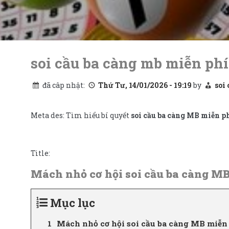
Skip
to
soi cầu ba càng mb miễn ph
content
đã câp nhật:
Thứ Tư, 14/01/2026 - 19:19
by
soi
Meta des: Tìm hiểu bí quyết
soi cầu ba càng MB miễn p
Title:
Mách nhỏ cơ hội soi cầu ba càng MB
Mục lục
Mách nhỏ cơ hội soi cầu ba càng MB miễn 