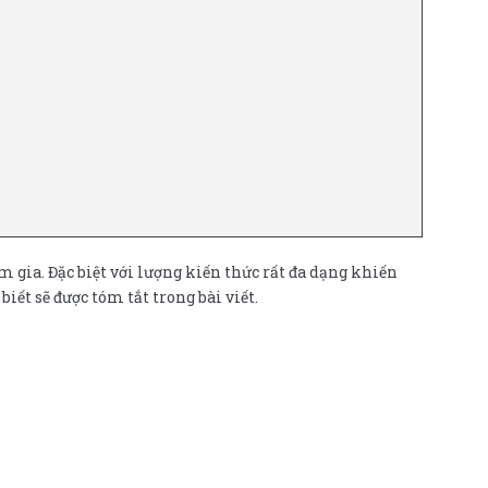
 gia. Đặc biệt với lượng kiến thức rất đa dạng khiến
iết sẽ được tóm tắt trong bài viết.