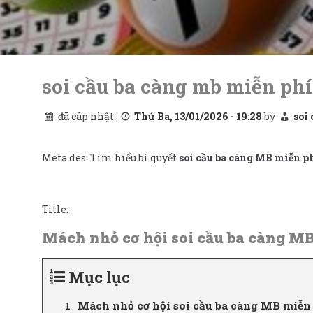
Skip
to
soi cầu ba càng mb miễn ph
content
đã câp nhật:
Thứ Ba, 13/01/2026 - 19:28
by
soi
Meta des: Tìm hiểu bí quyết
soi cầu ba càng MB miễn p
Title:
Mách nhỏ cơ hội soi cầu ba càng MB
Mục lục
Mách nhỏ cơ hội soi cầu ba càng MB miễn 