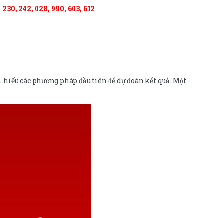
, 230, 242, 028, 990, 603, 612
 hiểu các phương pháp đầu tiên để dự đoán kết quả. Một