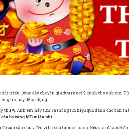
 phát triển. Đông đảo chuyên gia đưa ra gợi ý dành cho anh em. Từ
hông tin này để áp dụng.
ỳ thú vị. Anh em hãy tìm ra thông tin hiệu quả dành cho bản thâ
i cầu ba càng MB miễn phí
.
 đó bạn cần chú ý đến vị trí của từng số hạng. Nếu giải đặc biệt đã