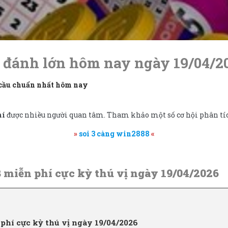
í đánh lớn hôm nay ngày 19/04/2
 cầu chuẩn nhất hôm nay
hí
được nhiều người quan tâm. Tham khảo một số cơ hội phân tí
»
soi 3 càng win2888
«
 miễn phí cực kỳ thú vị ngày 19/04/2026
phí cực kỳ thú vị ngày 19/04/2026