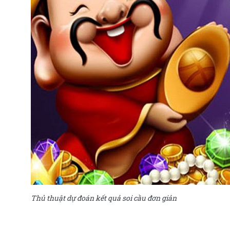
Thủ thuật dự đoán kết quả soi cầu đơn giản