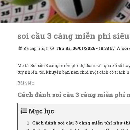
Skip
to
soi cầu 3 càng miễn phí si
content
đã câp nhật:
Thứ Ba, 06/01/2026 - 18:38
by
soi
Mô tả: Soi cầu 3 càng miễn phí dự đoán kết quả xổ số ha
tuy nhiên, tôi khuyên bạn nên chơi một cách có trách n
Bài viết:
Cách đánh soi cầu 3 càng miễn phí 
Mục lục
Cách đánh soi cầu 3 càng miễn phí như th