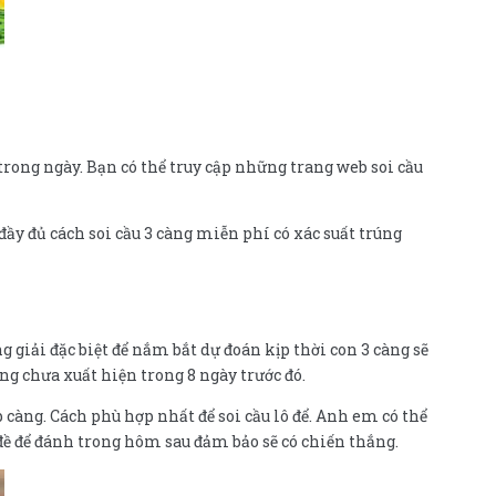
trong ngày. Bạn có thể truy cập những trang web soi cầu
t đầy đủ cách soi cầu 3 càng miễn phí có xác suất trúng
ng giải đặc biệt để nắm bắt dự đoán kịp thời con 3 càng sẽ
àng chưa xuất hiện trong 8 ngày trước đó.
 càng. Cách phù hợp nhất để soi cầu lô để. Anh em có thể
 đề để đánh trong hôm sau đảm bảo sẽ có chiến thắng.