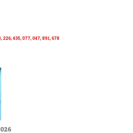
8, 226, 435, 077, 047, 891, 678
2026