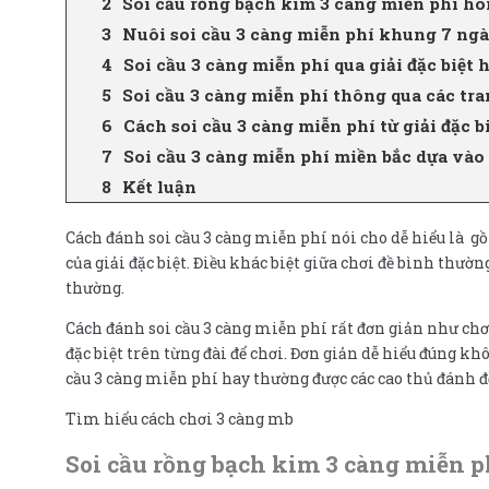
Soi cầu rồng bạch kim 3 càng miễn phí h
Nuôi soi cầu 3 càng miễn phí khung 7 ng
Soi cầu 3 càng miễn phí qua giải đặc biệt
Soi cầu 3 càng miễn phí thông qua các tr
Cách soi cầu 3 càng miễn phí từ giải đặc b
Soi cầu 3 càng miễn phí miền bắc dựa và
Kết luận
Cách đánh
soi cầu 3 càng miễn phí nói cho dễ hiểu là gồm
của giải đặc biệt. Điều khác biệt giữa chơi đề bình thườn
thường.
Cách đánh soi cầu 3 càng miễn phí
rất đơn giản như chơ
đặc biệt trên từng đài để chơi. Đơn giản dễ hiểu đúng k
cầu 3 càng miễn phí hay thường được các cao thủ đánh đ
Tìm hiểu cách chơi 3 càng mb
Soi cầu rồng bạch kim 3 càng miễn 