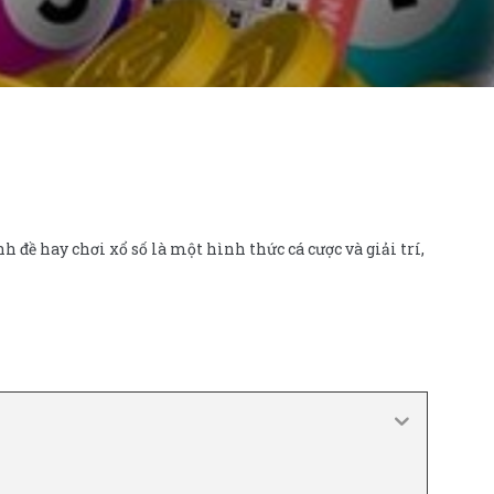
 đề hay chơi xổ số là một hình thức cá cược và giải trí,