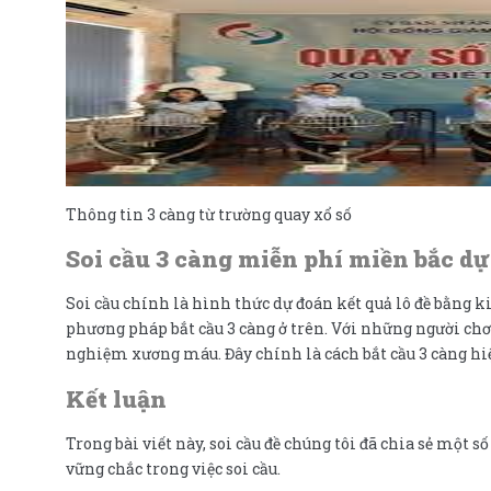
Thông tin 3 càng từ trường quay xổ số
Soi cầu 3 càng miễn phí miền bắc d
Soi cầu chính là hình thức dự đoán kết quả lô đề bằng 
phương pháp bắt cầu 3 càng ở trên. Với những người chơ
nghiệm xương máu. Đây chính là cách bắt cầu 3 càng hi
Kết luận
Trong bài viết này, soi cầu đề chúng tôi đã chia sẻ một
vững chắc trong việc soi cầu.