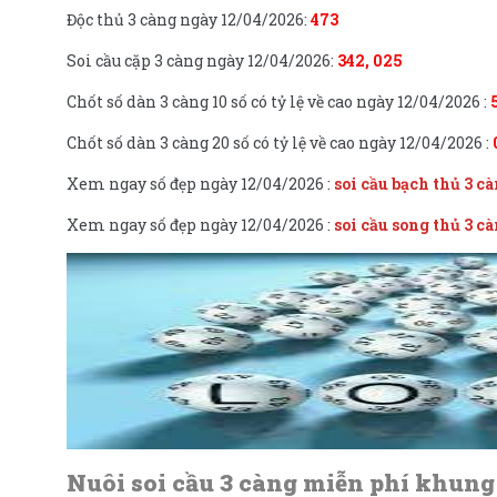
Độc thủ 3 càng ngày 12/04/2026:
473
Soi cầu cặp 3 càng ngày 12/04/2026:
342, 025
Chốt số dàn 3 càng 10 số có tỷ lệ về cao ngày 12/04/2026 :
Chốt số dàn 3 càng 20 số có tỷ lệ về cao ngày 12/04/2026 :
Xem ngay số đẹp ngày 12/04/2026 :
soi cầu bạch thủ 3 c
Xem ngay số đẹp ngày 12/04/2026 :
soi cầu song thủ 3 c
Nuôi soi cầu 3 càng miễn phí khung