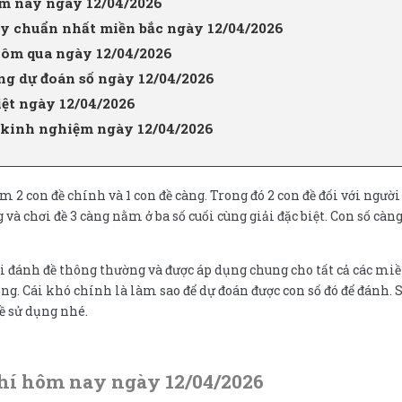
ôm nay ngày 12/04/2026
ày chuẩn nhất miền bắc ngày 12/04/2026
 hôm qua ngày 12/04/2026
ang dự đoán số ngày 12/04/2026
iệt ngày 12/04/2026
o kinh nghiệm ngày 12/04/2026
 2 con đề chính và 1 con đề càng. Trong đó 2 con đề đối với người c
g và chơi đề 3 càng nằm ở ba số cuối cùng giải đặc biệt. Con số cà
i đánh đề thông thường và được áp dụng chung cho tất cả các miền.
hông. Cái khó chính là làm sao để dự đoán được con số đó để đánh
ề sử dụng nhé.
phí hôm nay ngày 12/04/2026