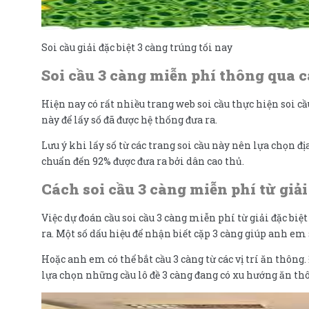
Soi cầu giải đặc biệt 3 càng trúng tối nay
Soi cầu 3 càng miễn phí thông qua c
Hiện nay có rất nhiều trang web soi cầu thực hiện soi c
này để lấy số đã được hệ thống đưa ra.
Lưu ý khi lấy số từ các trang soi cầu này nên lựa chọn đị
chuẩn đến 92% được đưa ra bởi dân cao thủ.
Cách soi cầu 3 càng miễn phí từ giải
Việc dự đoán cầu soi cầu 3 càng miễn phí từ giải đặc biệt
ra. Một số dấu hiệu để nhận biết cặp 3 càng giúp anh em s
Hoặc anh em có thể bắt cầu 3 càng từ các vị trí ăn thông
lựa chọn những cầu lô đề 3 càng đang có xu hướng ăn thô