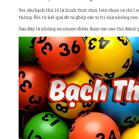
Soi cầu bạch thủ lô là hình thức chơi loto chọn ra chỉ 1 
thống. Rồi từ kết quả đó ta ghép các vị trí của những con 
Sau đây là những ưu nhược điểm được các cao thủ đánh 