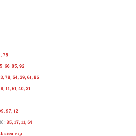
0, 78
5, 66, 85, 92
3, 78, 54, 39, 61, 86
8, 11, 61, 40, 31
09, 97, 12
6 :
85, 17, 11, 64
mb siêu vip