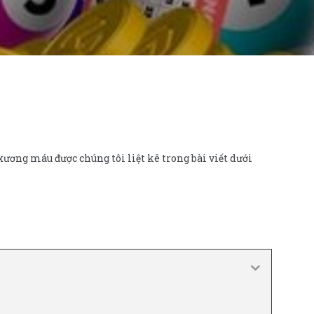
ơng máu được chúng tôi liệt kê trong bài viết dưới