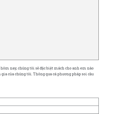
ết hôm nay, chúng tôi sẽ đặc biệt mách cho anh em nào
 gia của chúng tôi. Thông qua cá phương pháp soi cầu