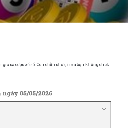
m gia cá cược xổ số. Còn chần chừ gì mà bạn không click
m ngày 05/05/2026