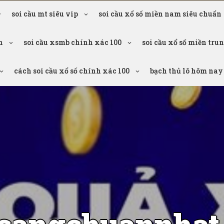
soi cầu mt siêu vip
soi cầu xổ số miền nam siêu chuẩn
n
soi cầu xsmb chính xác 100
soi cầu xổ số miền tru
cách soi cầu xổ số chính xác 100
bạch thủ lô hôm nay
3cangchuannhat