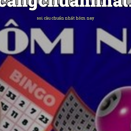
soi cầu chuẩn nhất hôm nay