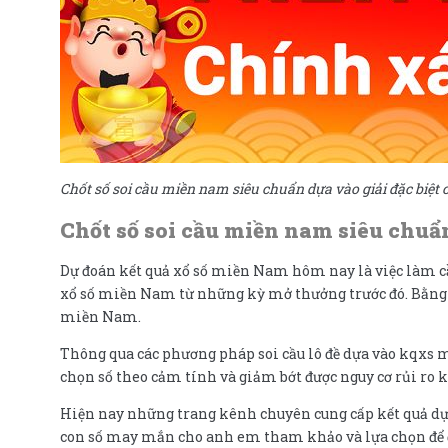
Chốt số soi cầu miền nam siêu chuẩn dựa vào giải đặc biệt
Chốt số soi cầu miền nam siêu chuẩn
Dự đoán kết quả xổ số miền Nam hôm nay là việc làm cần 
xổ số miền Nam từ những kỳ mở thưởng trước đó. Bằng v
miền Nam.
Thông qua các phương pháp soi cầu lô đề dựa vào kqxs 
chọn số theo cảm tính và giảm bớt được nguy cơ rủi ro kh
Hiện nay những trang kênh chuyên cung cấp kết quả dự
con số may mắn cho anh em tham khảo và lựa chọn để đ