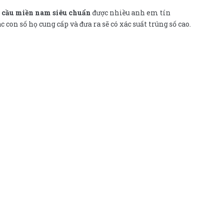
i cầu miền nam siêu chuẩn
được nhiều anh em tín
con số họ cung cấp và đưa ra sẽ có xác suất trúng số cao.