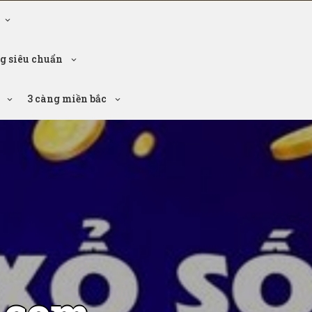
ng siêu chuẩn
3 càng miền bắc
.com