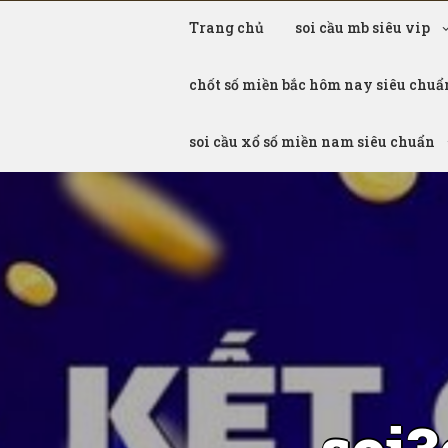
Trang chủ
soi cầu mb siêu vip
chốt số miền bắc hôm nay siêu chuẩ
soi cầu xổ số miền nam siêu chuẩn
soi