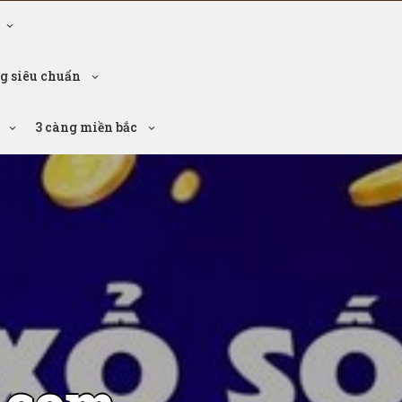
ng siêu chuẩn
3 càng miền bắc
.com