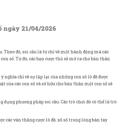
số ngày 21/04/2026
. Theo đó, soi cầu là từ chỉ về một hành động mà các
con số. Từ đó, các bạn cược thủ sẽ mở ra cho bản thân
ý nghĩa chỉ về sự lặp lại của những con số lô đề được
uật của các con số và sở hữu cho bản thân một con số sẽ
ng dụng phương pháp soi cầu. Các trò chơi đó có thể là trò
c các ván thắng cược lô đề, xổ số trong lòng bàn tay