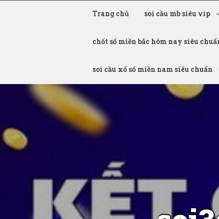
Trang chủ
soi cầu mb siêu vip
chốt số miền bắc hôm nay siêu chuẩ
soi cầu xổ số miền nam siêu chuẩn
soi