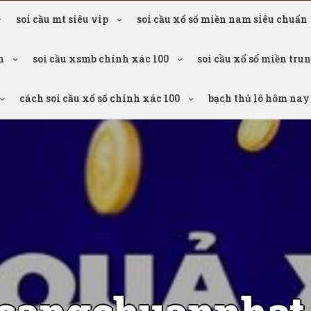
soi cầu mt siêu vip
soi cầu xổ số miền nam siêu chuẩn
n
soi cầu xsmb chính xác 100
soi cầu xổ số miền tru
cách soi cầu xổ số chính xác 100
bạch thủ lô hôm nay
3cangchuannhat