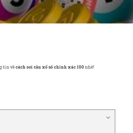
g tin về
cách soi cầu xổ số chính xác 100
nhé!