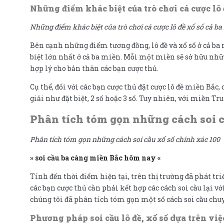
Những điểm khác biệt của trò chơi cá cược lô
Những điểm khác biệt của trò chơi cá cược lô đề xổ số cả b
Bên cạnh những điểm tương đồng, lô đề và xổ số ở cả ba 
biệt lớn nhất ở cả ba miền. Mỗi một miền sẽ sở hữu nhữn
hợp lý cho bản thân các bạn cược thủ.
Cụ thể, đối với các bạn cược thủ đặt cược lô đề miền Bắc
giải như đặt biệt, 2 số hoặc 3 số. Tuy nhiên, với miền T
Phân tích tóm gọn những cách soi c
Phân tích tóm gọn những cách soi cầu xổ số chính xác 100
»
soi cầu ba càng miền Bắc hôm nay
«
Tính đến thời điểm hiện tại, trên thị trường đã phát tr
các bạn cược thủ cần phải kết hợp các cách soi cầu lại vớ
chúng tôi đã phân tích tóm gọn một số cách soi cầu chu
Phương pháp soi cầu lô đề, xổ số dựa trên vi