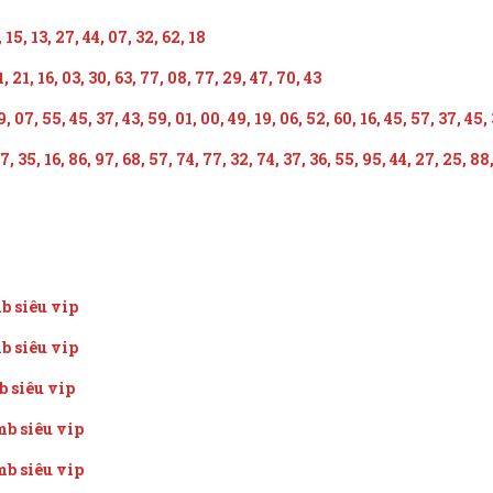
, 15, 13, 27, 44, 07, 32, 62, 18
1, 21, 16, 03, 30, 63, 77, 08, 77, 29, 47, 70, 43
9, 07, 55, 45, 37, 43, 59, 01, 00, 49, 19, 06, 52, 60, 16, 45, 57, 37, 45,
7, 35, 16, 86, 97, 68, 57, 74, 77, 32, 74, 37, 36, 55, 95, 44, 27, 25, 88,
mb siêu vip
mb siêu vip
b siêu vip
mb siêu vip
mb siêu vip