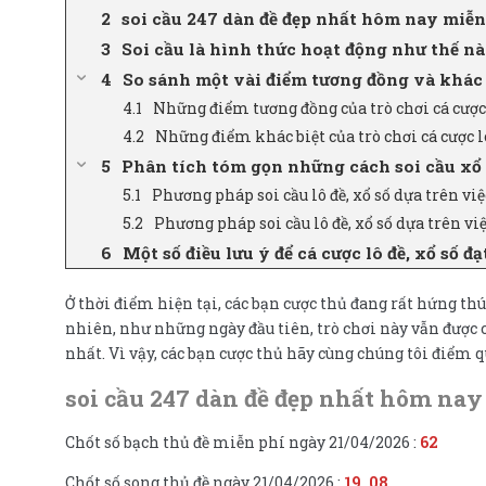
soi cầu 247 dàn đề đẹp nhất hôm nay miễn
Soi cầu là hình thức hoạt động như thế nào
So sánh một vài điểm tương đồng và khác 
Những điểm tương đồng của trò chơi cá cược 
Những điểm khác biệt của trò chơi cá cược l
Phân tích tóm gọn những cách soi cầu xổ 
Phương pháp soi cầu lô đề, xổ số dựa trên vi
Phương pháp soi cầu lô đề, xổ số dựa trên việ
Một số điều lưu ý để cá cược lô đề, xổ số
Ở thời điểm hiện tại, các bạn cược thủ đang rất hứng thú
nhiên, như những ngày đầu tiên, trò chơi này vẫn được c
nhất. Vì vậy, các bạn cược thủ hãy cùng chúng tôi điểm 
soi cầu 247 dàn đề đẹp nhất hôm nay
Chốt số bạch thủ đề miễn phí ngày 21/04/2026 :
62
Chốt số song thủ đề ngày 21/04/2026 :
19, 08