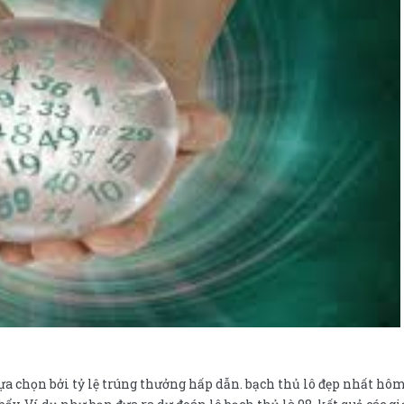
a chọn bởi tỷ lệ trúng thưởng hấp dẫn. bạch thủ lô đẹp nhất hô