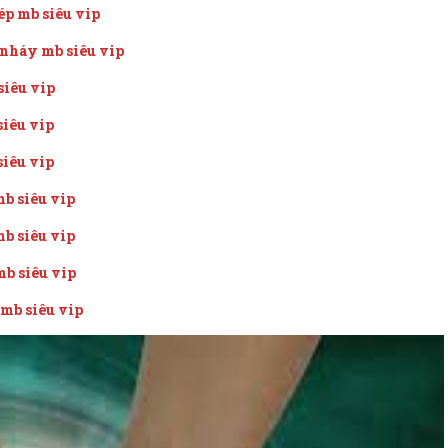
kép mb siêu vip
2 nháy mb siêu vip
siêu vip
siêu vip
siêu vip
mb siêu vip
mb siêu vip
mb siêu vip
 mb siêu vip