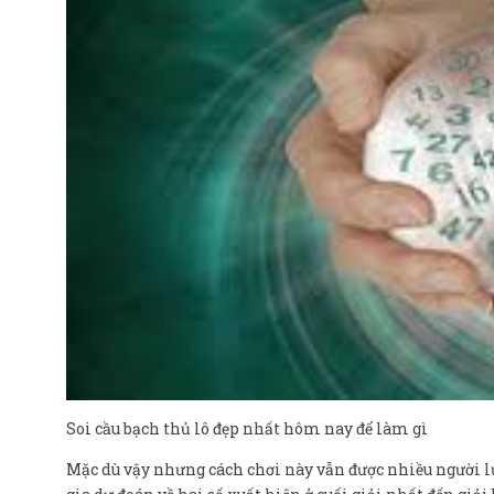
Soi cầu bạch thủ lô đẹp nhất hôm nay để làm gì
Mặc dù vậy nhưng cách chơi này vẫn được nhiều người lự