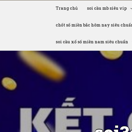
Trang chủ
soi cầu mb siêu vip
chốt số miền bắc hôm nay siêu chuẩ
soi cầu xổ số miền nam siêu chuẩn
soi