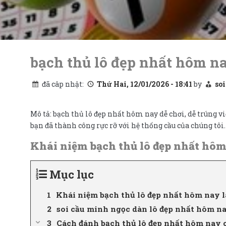
Skip
to
bạch thủ lô đẹp nhất hôm na
content
đã câp nhật:
Thứ Hai, 12/01/2026 - 18:41
by
so
Mô tả: bạch thủ lô đẹp nhất hôm nay dễ chơi, dễ trúng v
bạn đã thành công rực rỡ với hệ thống cầu của chúng tôi.
Khái niệm bạch thủ lô đẹp nhất hôm
Mục lục
Khái niệm bạch thủ lô đẹp nhất hôm nay l
soi cầu minh ngọc dàn lô đẹp nhất hôm n
Cách đánh bạch thủ lô đẹp nhất hôm nay 