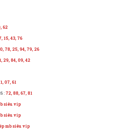
, 62
7, 15, 43, 76
0, 78, 25, 94, 79, 26
1, 29, 84, 09, 42
1, 07, 61
6 :
72, 88, 67, 81
b siêu vip
b siêu vip
kép mb siêu vip