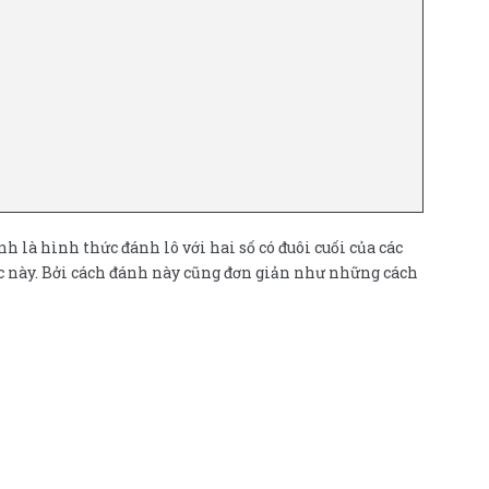
h là hình thức đánh lô với hai số có đuôi cuối của các
ực này. Bởi cách đánh này cũng đơn giản như những cách