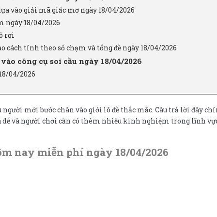
dựa vào giải mã giấc mơ ngày 18/04/2026
m ngày 18/04/2026
ô rơi
ào cách tính theo số chạm và tổng đề ngày 18/04/2026
 vào công cụ soi cầu ngày 18/04/2026
18/04/2026
 người mới bước chân vào giới lô đề thắc mắc. Câu trả lời đây chín
há dễ và người chơi cần có thêm nhiều kinh nghiệm trong lĩnh v
hôm nay miễn phí ngày 18/04/2026