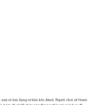
m nay có hai dạng cơ bản khi đánh. Người chơi sẽ tham