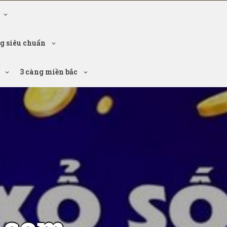
ng siêu chuẩn
3 càng miền bắc
.com